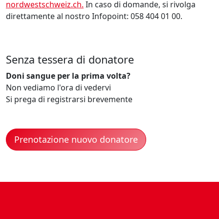
nordwestschweiz.ch.
In caso di domande, si rivolga
direttamente al nostro Infopoint: 058 404 01 00.
Senza tessera di donatore
Doni sangue per la prima volta?
Non vediamo l'ora di vedervi
Si prega di registrarsi brevemente
Prenotazione nuovo donatore