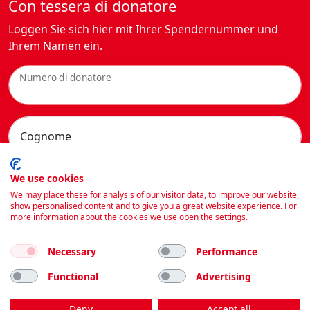
Con tessera di donatore
Loggen Sie sich hier mit Ihrer Spendernummer und
Ihrem Namen ein.
Numero di donatore
Cognome
We use cookies
We may place these for analysis of our visitor data, to improve our website,
show personalised content and to give you a great website experience. For
more information about the cookies we use open the settings.
Necessary
Performance
Functional
Advertising
Deny
Accept all