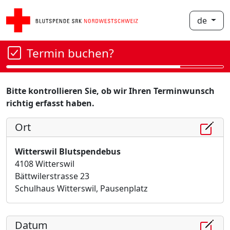
de
Termin buchen?
Bitte kontrollieren Sie, ob wir Ihren Terminwunsch
richtig erfasst haben.
Ort
Witterswil Blutspendebus
4108 Witterswil
Bättwilerstrasse 23
Schulhaus Witterswil, Pausenplatz
Datum