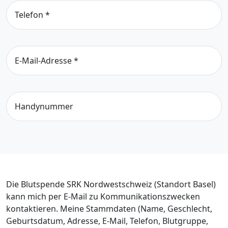
Telefon
*
E-Mail-Adresse
*
Handynummer
Die Blutspende SRK Nordwestschweiz (Standort Basel)
kann mich per E-Mail zu Kommunikationszwecken
kontaktieren. Meine Stammdaten (Name, Geschlecht,
Geburtsdatum, Adresse, E-Mail, Telefon, Blutgruppe,