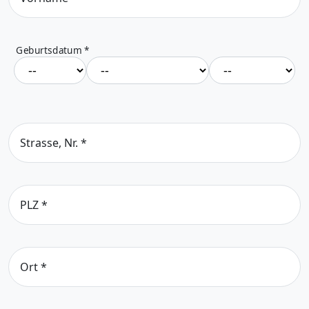
Geburtsdatum
*
Strasse, Nr.
*
PLZ
*
Ort
*