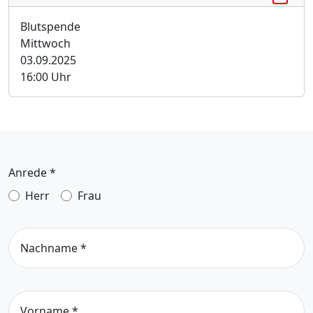
Blutspende
Mittwoch
03.09.2025
16:00 Uhr
Anrede
*
Herr
Frau
Nachname
*
Vorname
*