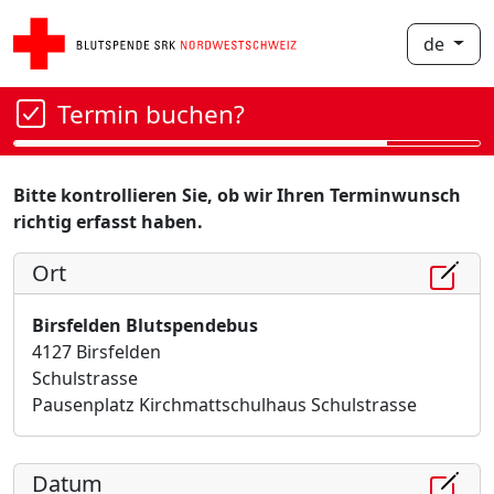
de
Termin buchen?
Bitte kontrollieren Sie, ob wir Ihren Terminwunsch
richtig erfasst haben.
Ort
Birsfelden Blutspendebus
4127 Birsfelden
Schulstrasse
Pausenplatz Kirchmattschulhaus Schulstrasse
Datum