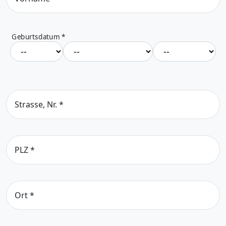
Geburtsdatum
*
Strasse, Nr.
*
PLZ
*
Ort
*