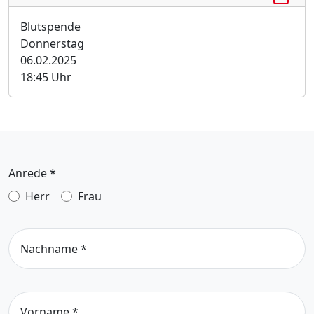
Blutspende
Donnerstag
06.02.2025
18:45 Uhr
Anrede
*
Herr
Frau
Nachname
*
Vorname
*