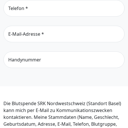
Telefon
*
E-Mail-Adresse
*
Handynummer
Die Blutspende SRK Nordwestschweiz (Standort Basel)
kann mich per E-Mail zu Kommunikationszwecken
kontaktieren. Meine Stammdaten (Name, Geschlecht,
Geburtsdatum, Adresse, E-Mail, Telefon, Blutgruppe,