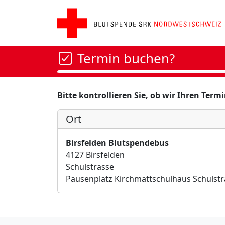
Termin buchen?
Bitte kontrollieren Sie, ob wir Ihren Ter
Ort
Birsfelden Blutspendebus
4127 Birsfelden
Schulstrasse
Pausenplatz Kirchmattschulhaus Schulstr