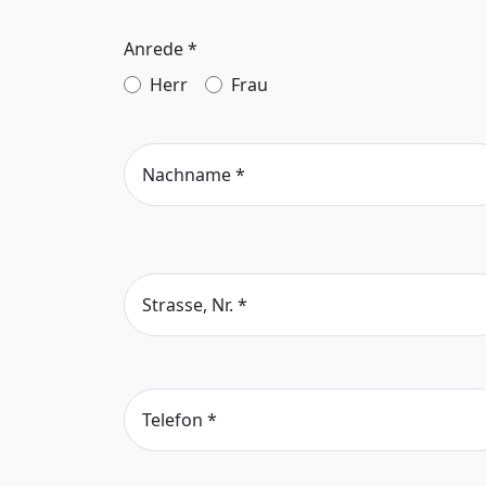
Anrede
*
Herr
Frau
Nachname
*
Strasse, Nr.
*
Telefon
*