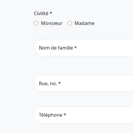
Civilité
*
Monsieur
Madame
Nom de famille
*
Rue, no.
*
Téléphone
*