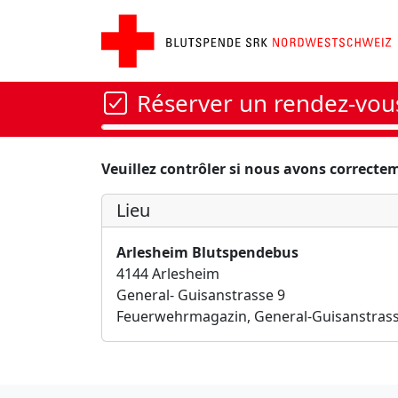
Réserver un rendez-vou
Veuillez contrôler si nous avons correcte
Lieu
Arlesheim Blutspendebus
4144 Arlesheim
General- Guisanstrasse 9
Feuerwehrmagazin, General-Guisanstrass