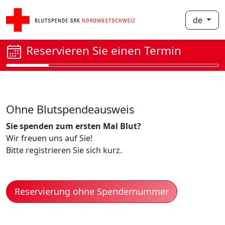
de
Reservieren Sie einen Termin
Ohne Blutspendeausweis
Sie spenden zum ersten Mal Blut?
Wir freuen uns auf Sie!
Bitte registrieren Sie sich kurz.
Reservierung ohne Spendernummer