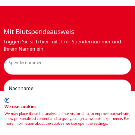
Mit Blutspendeausweis
Loggen Sie sich hier mit Ihrer Spendernummer und
Ihrem Namen ein.
Spendernummer
Nachname
We use cookies
We may place these for analysis of our visitor data, to improve our website,
show personalised content and to give you a great website experience. For
more information about the cookies we use open the settings.